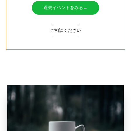
過去イベントをみる→
ご相談ください