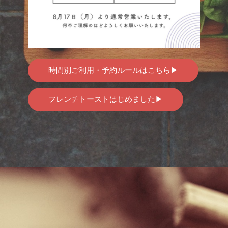
時間別ご利用・予約ルールはこちら▶
フレンチトーストはじめました▶