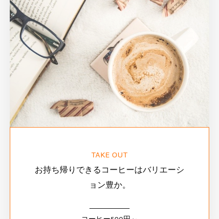
TAKE OUT
お持ち帰りできるコーヒーはバリエーシ
ョン豊か。