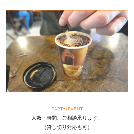
PARTY/EVENT
人数・時間、ご相談承ります。
（貸し切り対応も可）