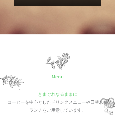
Menu
きまぐれなるままに
コーヒーを中心としたドリンクメニューや日替わり
ランチをご用意しています。