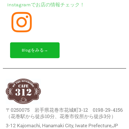
Instagramでお店の情報チェック！
Blogをみる→
〒0250075 岩手県花巻市花城町3-12 0198-29-4156
（花巻駅から徒歩10分、花巻市役所から徒歩3分）
3-12 Kajomachi, Hanamaki City, Iwate Prefecture,JP