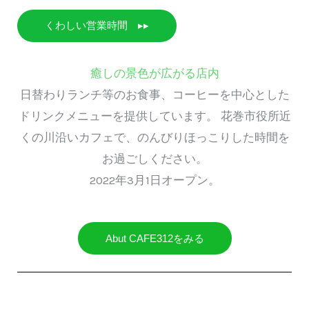
くわしい営業時間 ▸▸
癒しの景色が広がる店内
日替わりランチ等のお食事、コーヒーを中心とした
ドリンクメニューを提供しています。 花巻市役所近
くの川沿いカフェで、のんびりほっこりした時間を
お過ごしください。
2022年3月1日オープン。
Abut CAFE312をみる