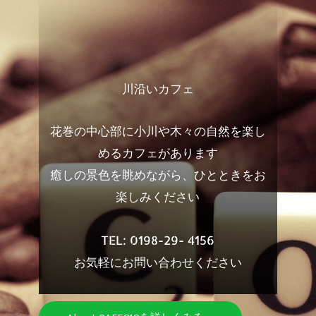
川沿いカフェ
花巻の中心部に小川や木々の自然を楽し
めるカフェがあります
癒しの景色を眺めながら、ひとときをお
楽しみください
TEL: 0198-29- 4156
お気軽にお問い合わせください