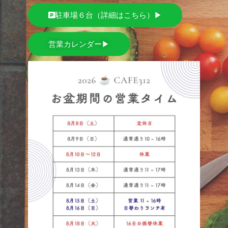
駐車場６台（詳細はこちら）▶
営業カレンダー▶