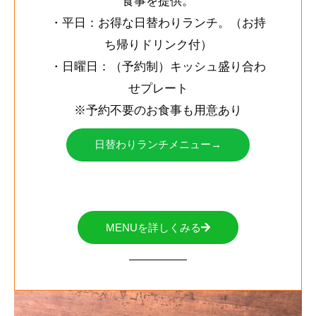
食事を提供。
・平日：お得な日替わりランチ。（お持
ち帰りドリンク付）
・日曜日：（予約制）キッシュ盛り合わ
せプレート
※予約不要のお食事も用意あり
日替わりランチメニュー→
MENUを詳しくみる