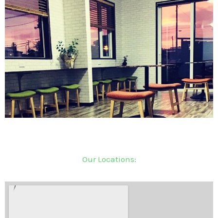
Our Locations: