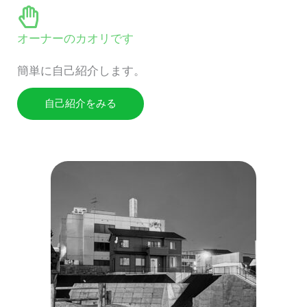
オーナーのカオリです
簡単に自己紹介します。
自己紹介をみる