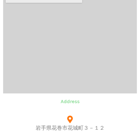
Address
岩手県花巻市花城町３－１２