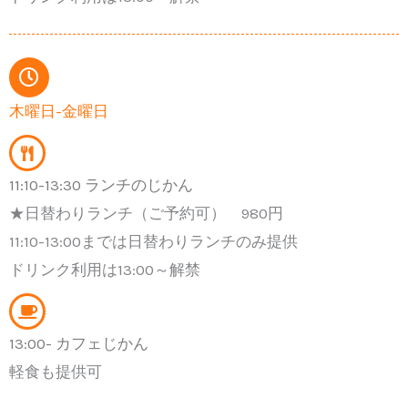
木曜日-金曜日
11:10-13:30 ランチのじかん
★日替わりランチ（ご予約可） 980円
11:10-13:00までは日替わりランチのみ提供
ドリンク利用は13:00～解禁
13:00- カフェじかん
軽食も提供可