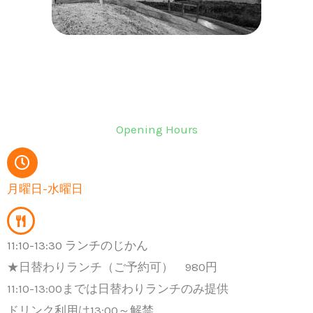
Opening Hours
月曜日-水曜日
11:10-13:30 ランチのじかん
★日替わりランチ（ご予約可） 980円
11:10-13:00までは日替わりランチのみ提供
ドリンク利用は13:00～解禁