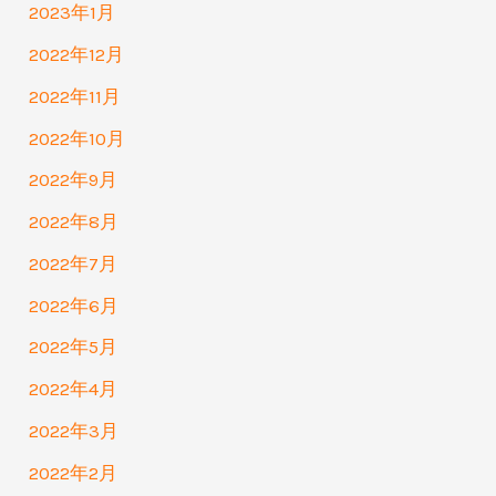
2023年1月
2022年12月
2022年11月
2022年10月
2022年9月
2022年8月
2022年7月
2022年6月
2022年5月
2022年4月
2022年3月
2022年2月