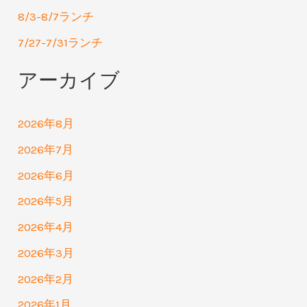
8/3-8/7ランチ
7/27-7/31ランチ
アーカイブ
2026年8月
2026年7月
2026年6月
2026年5月
2026年4月
2026年3月
2026年2月
2026年1月