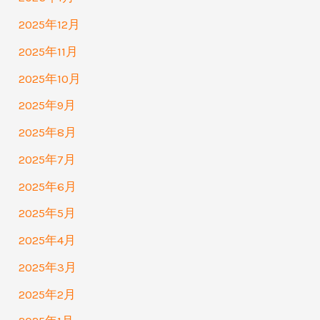
2025年12月
2025年11月
2025年10月
2025年9月
2025年8月
2025年7月
2025年6月
2025年5月
2025年4月
2025年3月
2025年2月