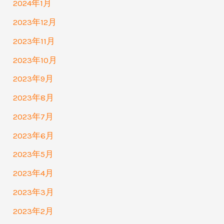
2024年1月
2023年12月
2023年11月
2023年10月
2023年9月
2023年8月
2023年7月
2023年6月
2023年5月
2023年4月
2023年3月
2023年2月