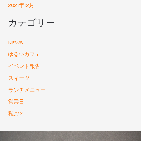
2021年12月
カテゴリー
NEWS
ゆるいカフェ
イベント報告
スィーツ
ランチメニュー
営業日
私ごと