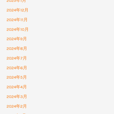
2025年1月
2024年12月
2024年11月
2024年10月
2024年9月
2024年8月
2024年7月
2024年6月
2024年5月
2024年4月
2024年3月
2024年2月