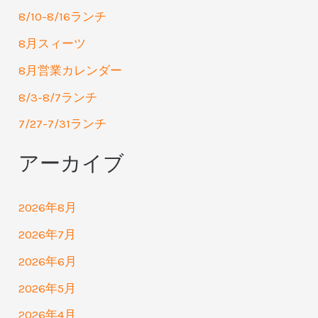
8/10-8/16ランチ
8月スィーツ
8月営業カレンダー
8/3-8/7ランチ
7/27-7/31ランチ
アーカイブ
2026年8月
2026年7月
2026年6月
2026年5月
2026年4月