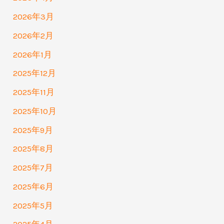
2026年3月
2026年2月
2026年1月
2025年12月
2025年11月
2025年10月
2025年9月
2025年8月
2025年7月
2025年6月
2025年5月