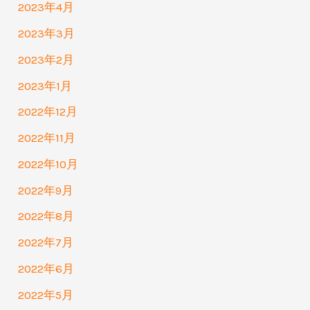
2023年4月
2023年3月
2023年2月
2023年1月
2022年12月
2022年11月
2022年10月
2022年9月
2022年8月
2022年7月
2022年6月
2022年5月