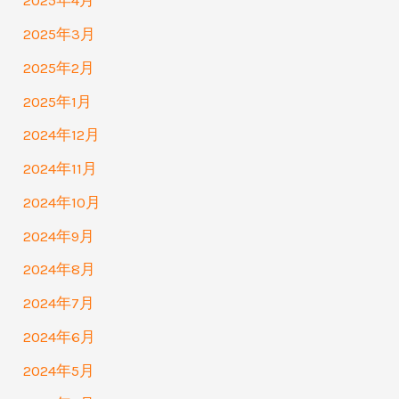
2025年4月
2025年3月
2025年2月
2025年1月
2024年12月
2024年11月
2024年10月
2024年9月
2024年8月
2024年7月
2024年6月
2024年5月