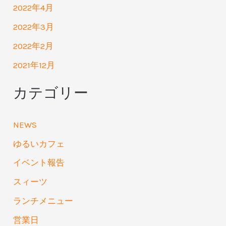
2022年4月
2022年3月
2022年2月
2021年12月
カテゴリー
NEWS
ゆるいカフェ
イベント報告
スィーツ
ランチメニュー
営業日