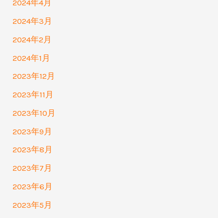
2024年4月
2024年3月
2024年2月
2024年1月
2023年12月
2023年11月
2023年10月
2023年9月
2023年8月
2023年7月
2023年6月
2023年5月