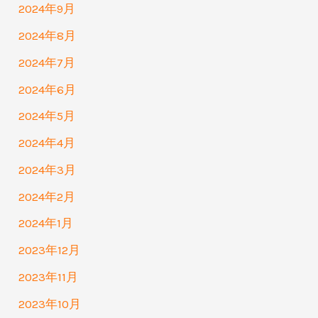
2024年9月
2024年8月
2024年7月
2024年6月
2024年5月
2024年4月
2024年3月
2024年2月
2024年1月
2023年12月
2023年11月
2023年10月