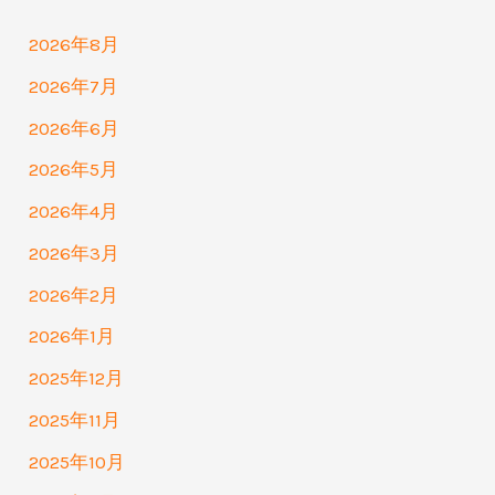
2026年8月
2026年7月
2026年6月
2026年5月
2026年4月
2026年3月
2026年2月
2026年1月
2025年12月
2025年11月
2025年10月