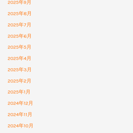
2025年9月
2025年8月
2025年7月
2025年6月
2025年5月
2025年4月
2025年3月
2025年2月
2025年1月
2024年12月
2024年11月
2024年10月