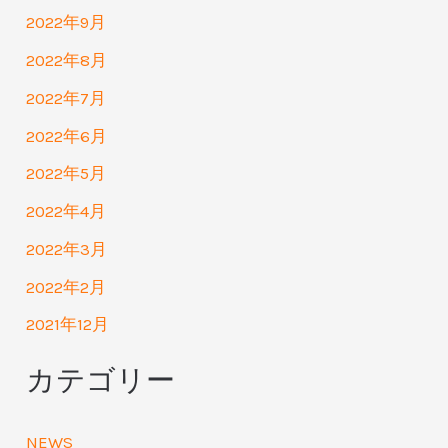
2022年9月
2022年8月
2022年7月
2022年6月
2022年5月
2022年4月
2022年3月
2022年2月
2021年12月
カテゴリー
NEWS