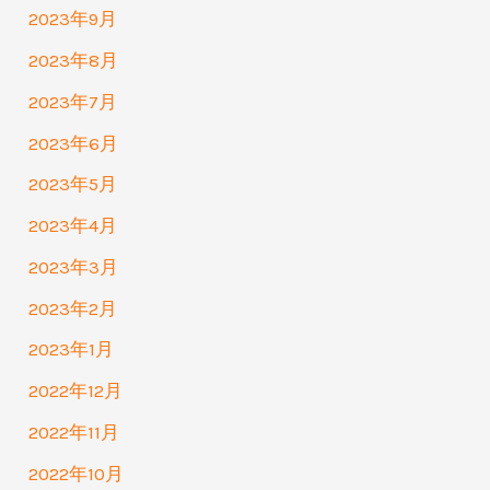
2023年9月
2023年8月
2023年7月
2023年6月
2023年5月
2023年4月
2023年3月
2023年2月
2023年1月
2022年12月
2022年11月
2022年10月