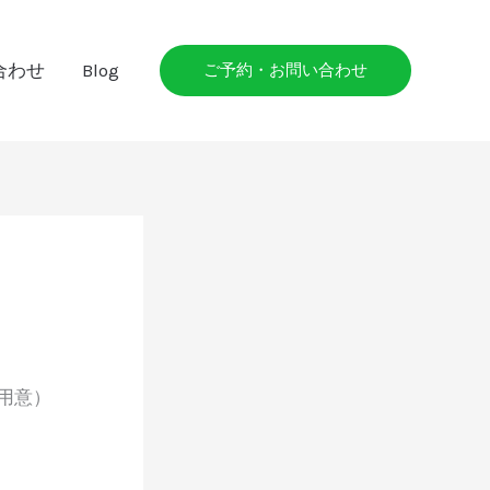
合わせ
Blog
ご予約・お問い合わせ
用意）