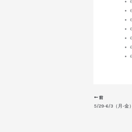
前
5/29-6/3（月-