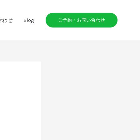
合わせ
Blog
ご予約・お問い合わせ