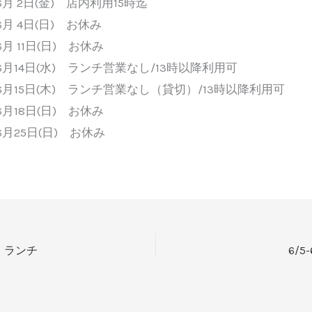
6月 2日(金) 店内利用15時迄
6月 4日(日) お休み
6月 11日(日) お休み
6月14日(水) ランチ営業なし/13時以降利用可
6月15日(木) ランチ営業なし（貸切）/13時以降利用可
6月18日(日) お休み
6月25日(日) お休み
金）ランチ
6/5