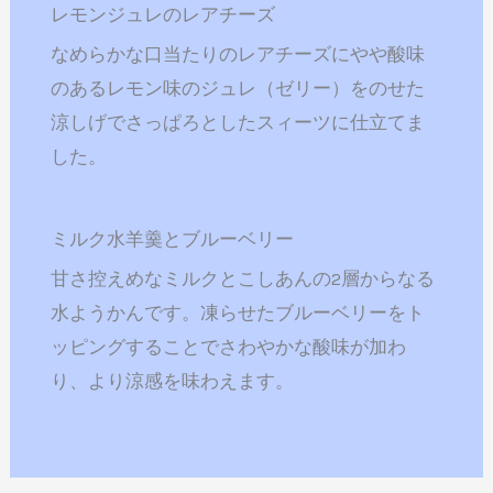
レモンジュレのレアチーズ
なめらかな口当たりのレアチーズにやや酸味
のあるレモン味のジュレ（ゼリー）をのせた
涼しげでさっぱろとしたスィーツに仕立てま
した。
ミルク水羊羹とブルーベリー
甘さ控えめなミルクとこしあんの2層からなる
水ようかんです。凍らせたブルーベリーをト
ッピングすることでさわやかな酸味が加わ
り、より涼感を味わえます。