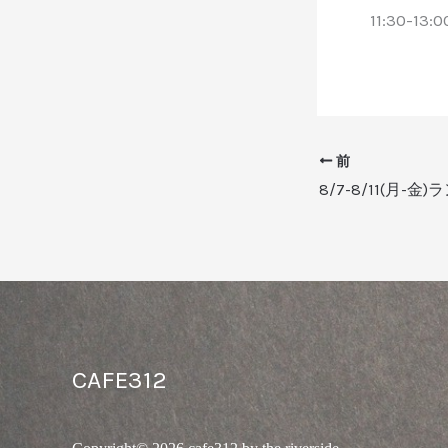
11:30
前
8/7-8/11(月-金)
CAFE312