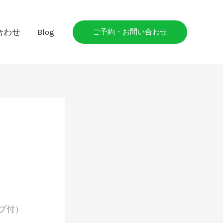
合わせ
Blog
ご予約・お問い合わせ
プ付）