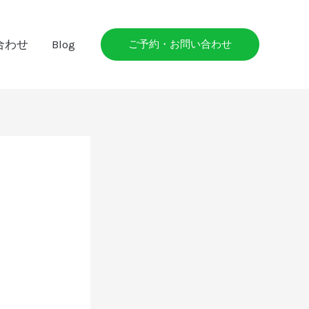
合わせ
Blog
ご予約・お問い合わせ
）