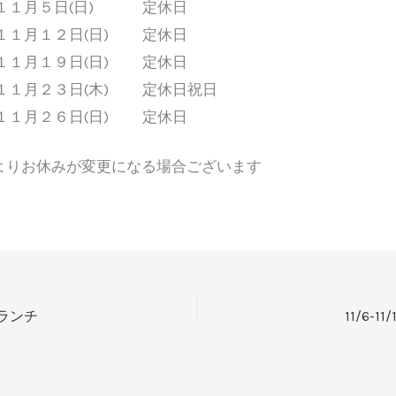
１１月５日(日) 定休日
１１月１２日(日) 定休日
１１月１９日(日) 定休日
１１月２３日(木) 定休日祝日
１１月２６日(日) 定休日
よりお休みが変更になる場合ございます
金)ランチ
11/6-