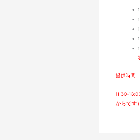
提供時間 1
11:30
からです