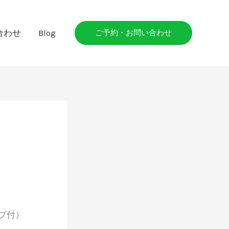
合わせ
Blog
ご予約・お問い合わせ
プ付）