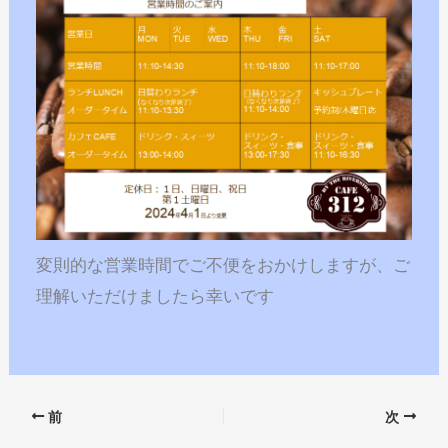
変則的な営業時間でご不便をおかけしますが、ご
理解いただけましたら幸いです
前
次