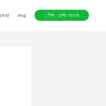
合わせ
Blog
ご予約・お問い合わせ