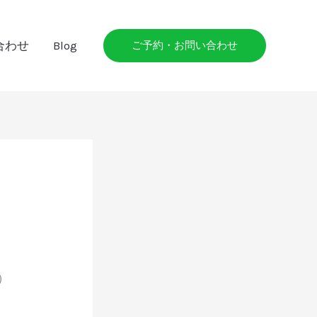
合わせ
Blog
ご予約・お問い合わせ
）