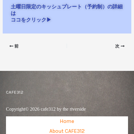
土曜日限定のキッシュプレート（予約制）の詳細
は
ココをクリック▶
前
次
CAFE312
Copyright© 2026 cafe312 by the riverside
Home
About CAFE312