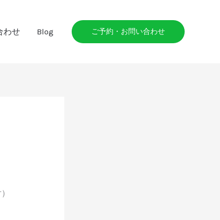
合わせ
Blog
ご予約・お問い合わせ
付）