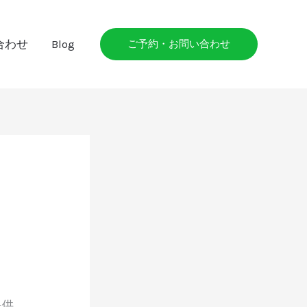
合わせ
Blog
ご予約・お問い合わせ
提供