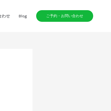
合わせ
Blog
ご予約・お問い合わせ