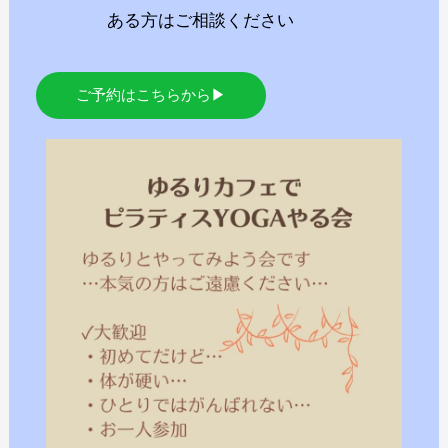
ある方はご相談ください
ご予約はこちらから▶